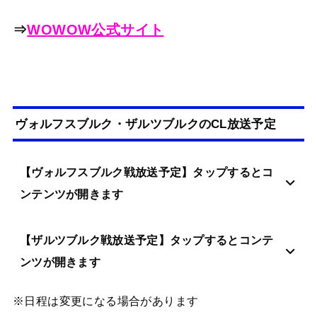
⇒
WOWOW公式サイト
ヴォルフスブルク・ザルツブルクのCL放送予定
【ヴォルフスブルク戦放送予定】タップするとコ
ンテンツが開きます
【ザルツブルク戦放送予定】タップするとコンテ
ンツが開きます
※日程は変更になる場合があります