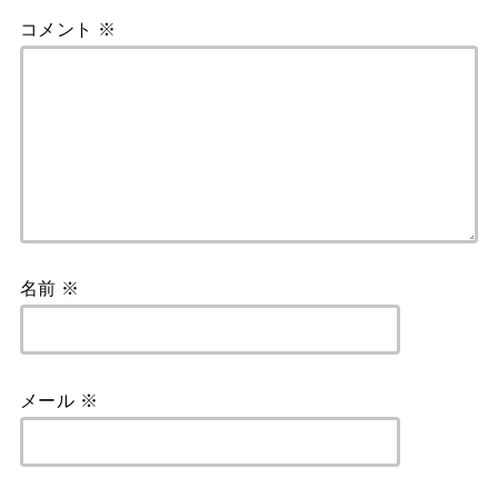
コメント
※
名前
※
メール
※