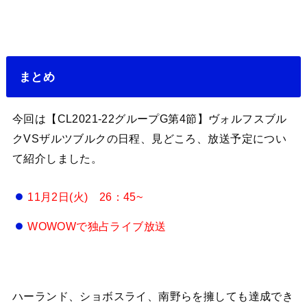
まとめ
今回は【CL2021-22グループG第4節】ヴォルフスブル
クVSザルツブルクの日程、見どころ、放送予定につい
て紹介しました。
11月2日(火) 26：45~
WOWOWで独占ライブ放送
ハーランド、ショボスライ、南野らを擁しても達成でき