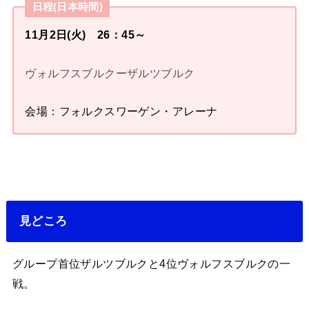
日程(日本時間)
11月2日(火) 26：45～
ヴォルフスブルクーザルツブルク
会場：フォルクスワーゲン・アレーナ
見どころ
グループ首位ザルツブルクと4位ヴォルフスブルクの一
戦。