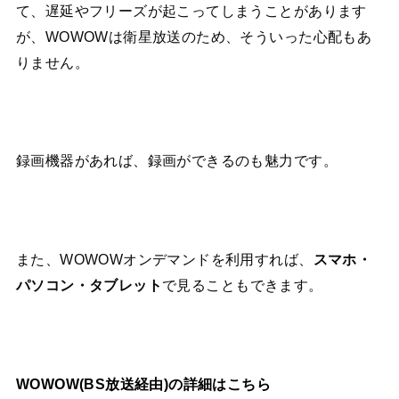
て、遅延やフリーズが起こってしまうことがあります
が、WOWOWは衛星放送のため、そういった心配もあ
りません。
録画機器があれば、録画ができるのも魅力です。
また、WOWOWオンデマンドを利用すれば、
スマホ・
パソコン・タブレット
で見ることもできます。
WOWOW(BS放送経由)の詳細はこちら