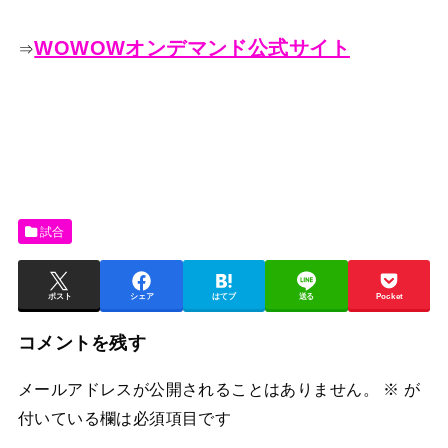
WOWOWオンデマンド公式サイト
⇒
試合
ポスト
シェア
はてブ
送る
Pocket
コメントを残す
メールアドレスが公開されることはありません。
※
が
付いている欄は必須項目です