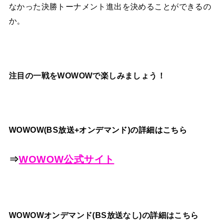
なかった決勝トーナメント進出を決めることができるの
か。
注目の一戦をWOWOWで楽しみましょう！
WOWOW(BS放送+オンデマンド)の詳細はこちら
⇒
WOWOW公式サイト
WOWOWオンデマンド(BS放送なし)の詳細はこちら