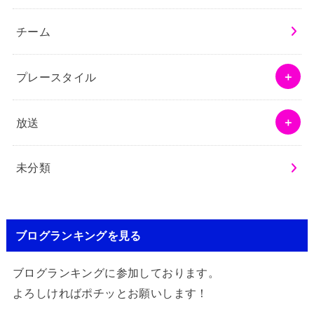
チーム
プレースタイル
放送
未分類
ブログランキングを見る
ブログランキングに参加しております。
よろしければポチッとお願いします！