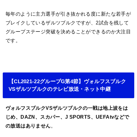
毎年のように主力選手が引き抜かれる度に新たな若手が
ブレイクしているザルツブルクですが、2試合を残して
グループステージ突破を決めることができるのか大注目
です。
【CL2021-22グループG第4節】ヴォルフスブルク
VSザルツブルクのテレビ放送・ネット中継
ヴォルフスブルクVSザルツブルクの一戦は地上波をは
じめ、DAZN、スカパー、J SPORTS、UEFAtvなどで
の放送はありません
。