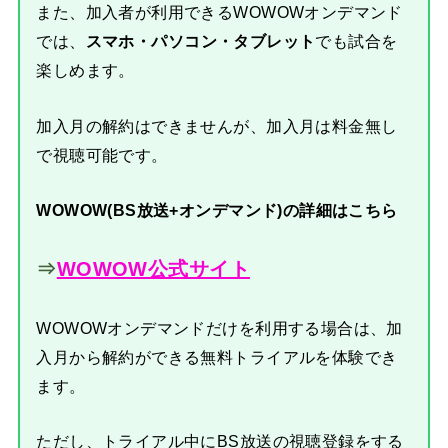
また、加入者が利用できるWOWOWオンデマンド
では、
スマホ・パソコン・タブレット
でも試合を
楽しめます。
加入月の解約はできませんが、加入月は料金無し
で視聴可能です。
WOWOW(BS放送+オンデマンド)の詳細はこちら
⇒
WOWOW公式サイト
WOWOWオンデマンドだけを利用する場合は、加
入月から解約ができる無料トライアルを体験でき
ます。
ただし、トライアル中にBS放送の視聴登録をする