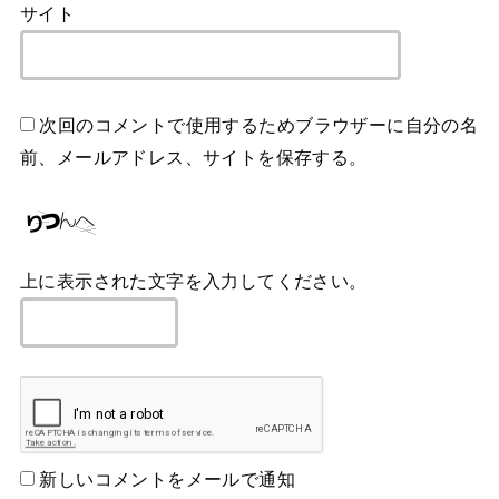
サイト
次回のコメントで使用するためブラウザーに自分の名
前、メールアドレス、サイトを保存する。
上に表示された文字を入力してください。
新しいコメントをメールで通知