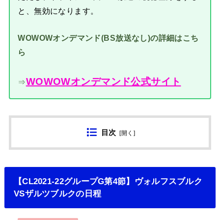
と、無効になります。
WOWOWオンデマンド(BS放送なし)の詳細はこち
ら
WOWOWオンデマンド公式サイト
⇒
目次
[
開く
]
【CL2021-22グループG第4節】ヴォルフスブルク
VSザルツブルクの日程