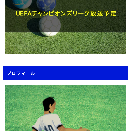
プロフィール