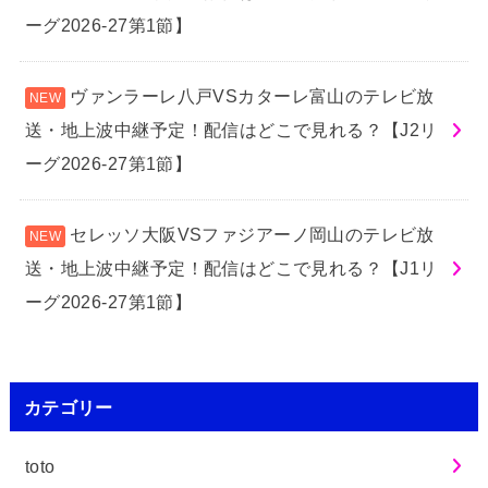
ーグ2026-27第1節】
ヴァンラーレ八戸VSカターレ富山のテレビ放
送・地上波中継予定！配信はどこで見れる？【J2リ
ーグ2026-27第1節】
セレッソ大阪VSファジアーノ岡山のテレビ放
送・地上波中継予定！配信はどこで見れる？【J1リ
ーグ2026-27第1節】
カテゴリー
toto