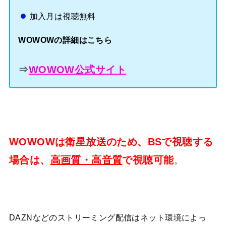
加入月は視聴無料
WOWOWの詳細はこちら
⇒
WOWOW公式サイト
WOWOWは衛星放送のため、BSで視聴する
場合は、
高画質・高音質
で視聴可能
。
DAZNなどのストリーミング配信はネット環境によっ