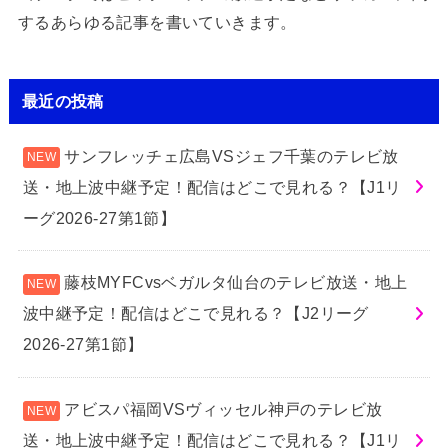
するあらゆる記事を書いていきます。
最近の投稿
サンフレッチェ広島VSジェフ千葉のテレビ放
送・地上波中継予定！配信はどこで見れる？【J1リ
ーグ2026-27第1節】
藤枝MYFCvsベガルタ仙台のテレビ放送・地上
波中継予定！配信はどこで見れる？【J2リーグ
2026-27第1節】
アビスパ福岡VSヴィッセル神戸のテレビ放
送・地上波中継予定！配信はどこで見れる？【J1リ