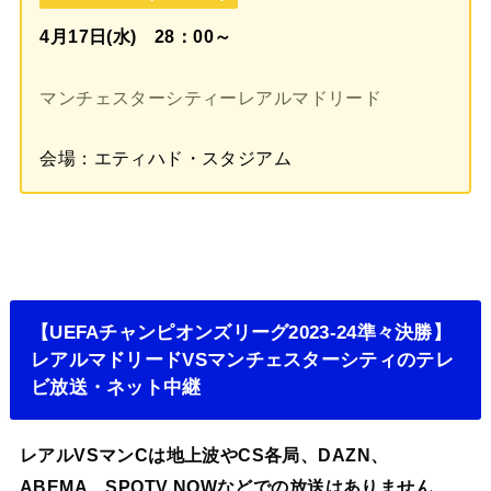
4月17日(水) 28：00～
マンチェスターシティーレアルマドリード
会場：エティハド・スタジアム
【UEFAチャンピオンズリーグ2023-24準々決勝】
レアルマドリードVSマンチェスターシティのテレ
ビ放送・ネット中継
レアルVSマンCは地上波やCS各局、DAZN、
ABEMA、SPOTV NOWなどでの放送はありません
。