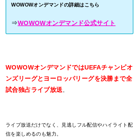
WOWOWオンデマンドの詳細はこちら
⇒
WOWOWオンデマンド公式サイト
WOWOWオンデマンドではUEFAチャンピオ
ンズリーグとヨーロッパリーグを決勝まで全
試合独占ライブ放送
。
ライブ放送だけでなく、見逃しフル配信やハイライト配
信を楽しめるのも魅力。