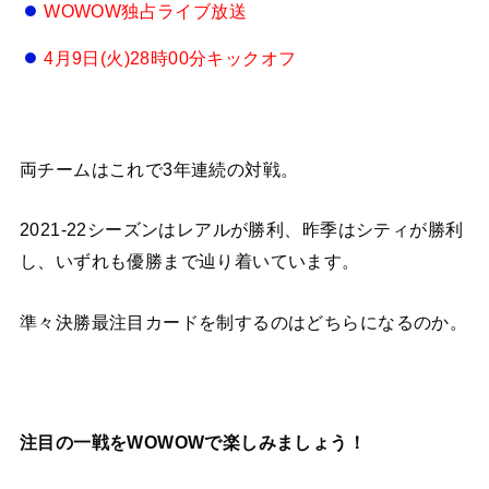
WOWOW独占ライブ放送
4月9日(火)28時00分キックオフ
両チームはこれで3年連続の対戦。
2021-22シーズンはレアルが勝利、昨季はシティが勝利
し、いずれも優勝まで辿り着いています。
準々決勝最注目カードを制するのはどちらになるのか。
注目の一戦をWOWOWで楽しみましょう！