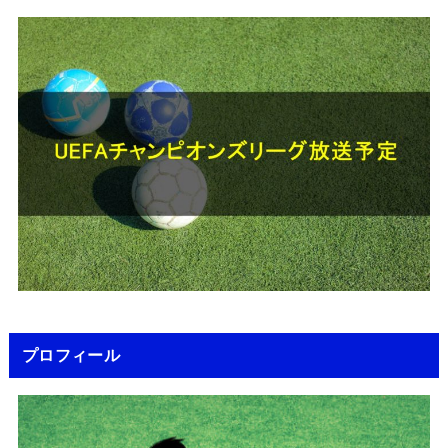
プロフィール