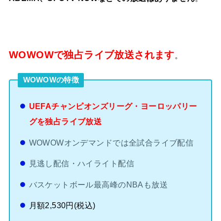
WOWOWで独占ライブ放送されます
。
WOWOWの特徴
UEFAチャンピオンズリーグ・ヨーロッパリー
グを独占ライブ放送
WOWOWオンデマンドでは全試合ライブ配信
見逃し配信・ハイライト配信
バスケットボール最高峰のNBAも放送
月額2,530円(税込)