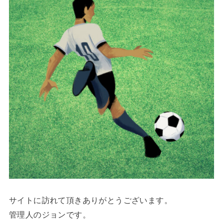
サイトに訪れて頂きありがとうございます。
管理人のジョンです。