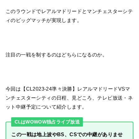
このラウンドでレアルマドリードとマンチェスターシテ
ィのビッグマッチが実現します。
注目の一戦を制するのはどちらになるのか。
今回は【CL2023-24準々決勝】レアルマドリードVSマ
ンチェスターシティの日程、見どころ、テレビ放送・ネ
ット中継予定について紹介します。
CLはWOWOW独占ライブ放送
この一戦は地上波やBS、CSでの中継がありませ