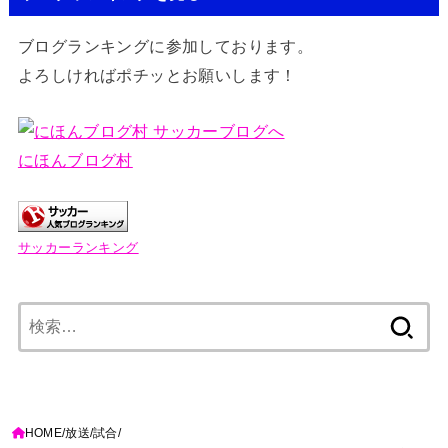
ブログランキングに参加しております。
よろしければポチッとお願いします！
にほんブログ村
サッカーランキング
検
索:
HOME
放送
試合