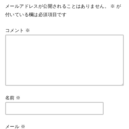
メールアドレスが公開されることはありません。
※
が
付いている欄は必須項目です
コメント
※
名前
※
メール
※