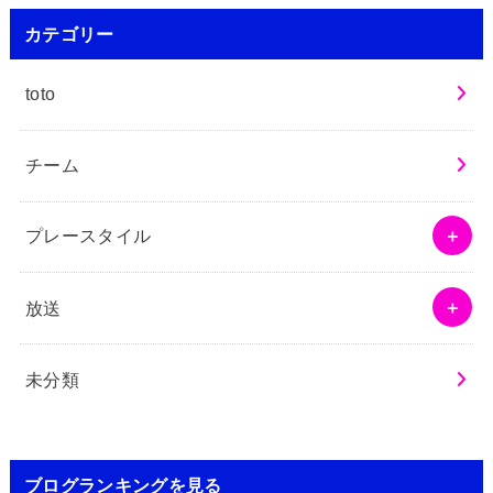
カテゴリー
toto
チーム
プレースタイル
放送
未分類
ブログランキングを見る