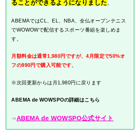
ることができるようになりました
。
ABEMAではCL、EL、NBA、全仏オープンテニス
でWOWOWで配信するスポーツ番組を楽しめま
す。
月額料金は通常1,980円ですが、4月限定で50%オ
フの990円で購入可能です
。
※次回更新からは月1,980円に戻ります
ABEMA de WOWSPOの詳細はこちら
ABEMA de WOWSPO公式サイト
⇒