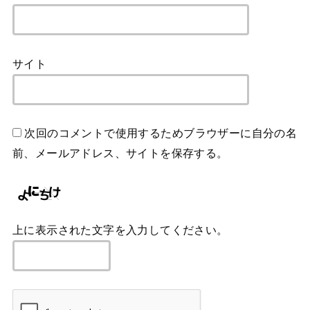
サイト
次回のコメントで使用するためブラウザーに自分の名
前、メールアドレス、サイトを保存する。
上に表示された文字を入力してください。