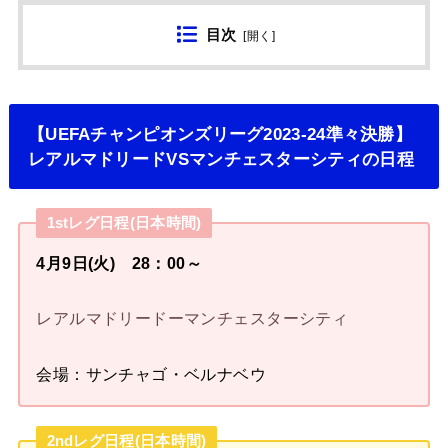
目次
[
開く
]
【UEFAチャンピオンズリーグ2023-24準々決勝】
レアルマドリードVSマンチェスターシティの日程
1stレグ日程(日本時間)
4月9日(火) 28：00～
レアルマドリードーマンチェスターシティ
会場：サンチャゴ・ベルナベウ
2ndレグ日程(日本時間)