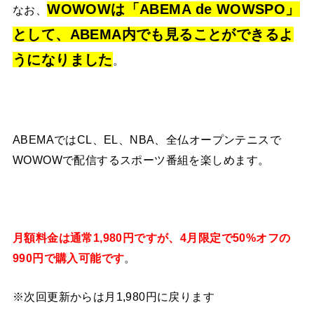
WOWOWは「ABEMA de WOWSPO」
なお、
として、ABEMA内でも見ることができるよ
うになりました
。
ABEMAではCL、EL、NBA、全仏オープンテニスで
WOWOWで配信するスポーツ番組を楽しめます。
月額料金は通常1,980円ですが、4月限定で50%オフの
990円で購入可能です
。
※次回更新からは月1,980円に戻ります