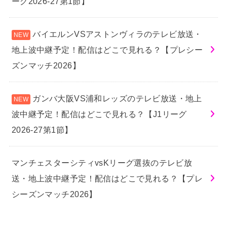
ーグ2026-27第1節】
バイエルンVSアストンヴィラのテレビ放送・
地上波中継予定！配信はどこで見れる？【プレシー
ズンマッチ2026】
ガンバ大阪VS浦和レッズのテレビ放送・地上
波中継予定！配信はどこで見れる？【J1リーグ
2026-27第1節】
マンチェスターシティvsKリーグ選抜のテレビ放
送・地上波中継予定！配信はどこで見れる？【プレ
シーズンマッチ2026】