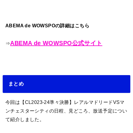
ABEMA de WOWSPOの詳細はこちら
ABEMA de WOWSPO公式サイト
⇒
まとめ
今回は【CL2023-24準々決勝】レアルマドリードVSマ
ンチェスターシティの日程、見どころ、放送予定につい
て紹介しました。