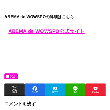
ABEMA de WOWSPOの詳細はこちら
ABEMA de WOWSPO公式サイト
⇒
試合
ポスト
シェア
はてブ
送る
Pocket
コメントを残す