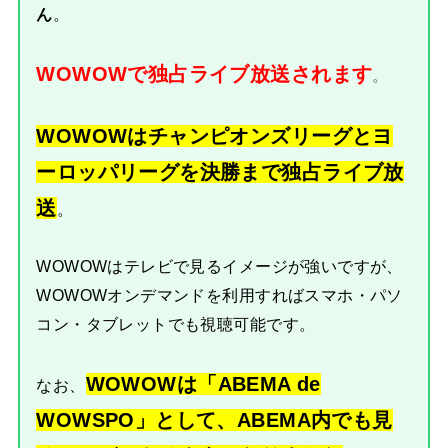
ん
。
WOWOWで独占ライブ放送されます
。
WOWOWはチャンピオンズリーグとヨ
ーロッパリーグを決勝まで独占ライブ放
送
。
WOWOWはテレビで見るイメージが強いですが、
WOWOWオンデマンドを利用すればスマホ・パソ
コン・タブレットでも視聴可能です。
WOWOWは「ABEMA de
なお、
WOWSPO」として、ABEMA内でも見