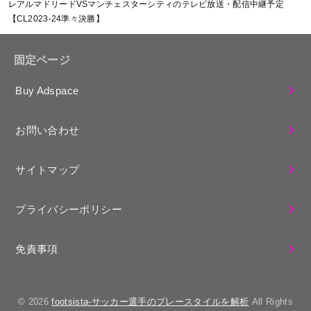
レアルマドリードVSマンチェスターシティのテレビ放送・配信中継予定
【CL2023-24準々決勝】
固定ページ
Buy Adspace
お問い合わせ
サイトマップ
プライバシーポリシー
免責事項
© 2026
footsista-サッカー選手のプレースタイルを解析
All Rights