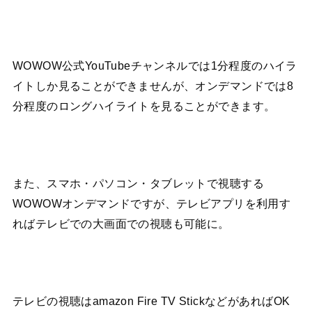
WOWOW公式YouTubeチャンネルでは1分程度のハイラ
イトしか見ることができませんが、オンデマンドでは8
分程度のロングハイライトを見ることができます。
また、スマホ・パソコン・タブレットで視聴する
WOWOWオンデマンドですが、テレビアプリを利用す
ればテレビでの大画面での視聴も可能に。
テレビの視聴はamazon Fire TV StickなどがあればOK