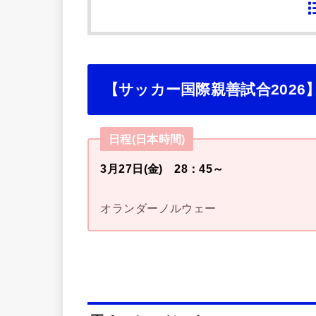
【サッカー国際親善試合2026
日程(日本時間)
3月27日(金) 28：45～
オランダーノルウェー