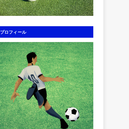
プロフィール