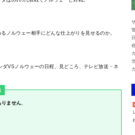
めるノルウェー相手にどんな仕上がりを見せるのか。
ランダVSノルウェーの日程、見どころ、テレビ放送・ネ
送
ありません
。