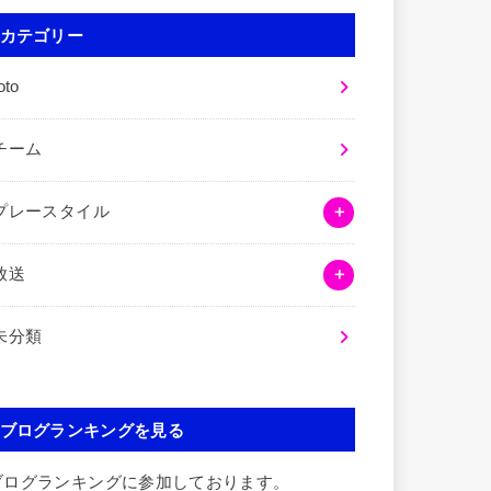
カテゴリー
oto
チーム
プレースタイル
放送
未分類
ブログランキングを見る
ブログランキングに参加しております。