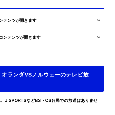
ンテンツが開きます
コンテンツが開きます
6】オランダVSノルウェーのテレビ放
1、J SPORTSなどBS・CS各局での放送はありませ