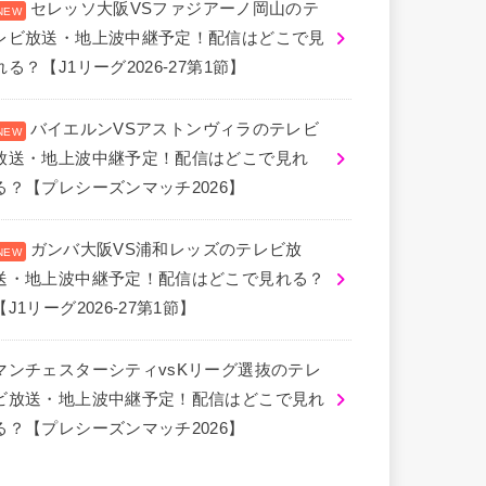
セレッソ大阪VSファジアーノ岡山のテ
レビ放送・地上波中継予定！配信はどこで見
れる？【J1リーグ2026-27第1節】
バイエルンVSアストンヴィラのテレビ
放送・地上波中継予定！配信はどこで見れ
る？【プレシーズンマッチ2026】
ガンバ大阪VS浦和レッズのテレビ放
送・地上波中継予定！配信はどこで見れる？
【J1リーグ2026-27第1節】
マンチェスターシティvsKリーグ選抜のテレ
ビ放送・地上波中継予定！配信はどこで見れ
る？【プレシーズンマッチ2026】