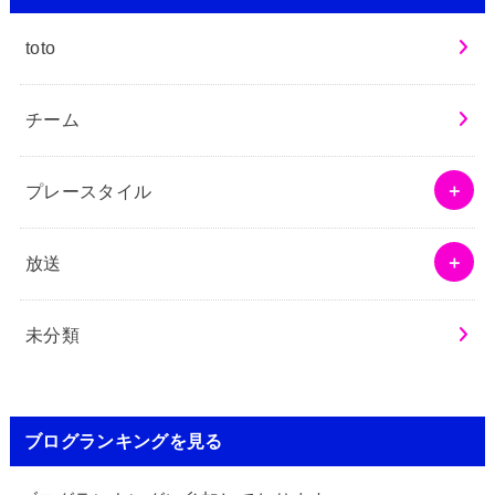
toto
チーム
プレースタイル
放送
未分類
ブログランキングを見る