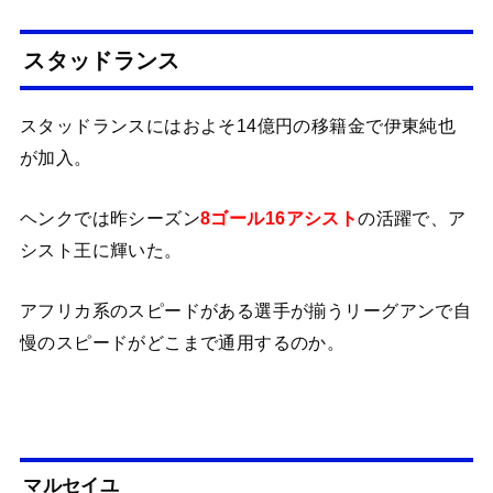
スタッドランス
スタッドランスにはおよそ14億円の移籍金で伊東純也
が加入。
ヘンクでは昨シーズン
8ゴール16アシスト
の活躍で、ア
シスト王に輝いた。
アフリカ系のスピードがある選手が揃うリーグアンで自
慢のスピードがどこまで通用するのか。
マルセイユ