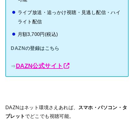
ライブ放送・追っかけ視聴・見逃し配信・ハイ
ライト配信
月額3,700円(税込)
DAZNの登録はこちら
DAZN公式サイト
⇒
DAZNはネット環境さえあれば、
スマホ・パソコン・タ
でどこでも視聴可能。
ブレット