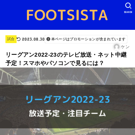
SEARCH
2023.08.30
試合
本ページはプロモーションが含まれています
ケン
リーグアン2022-23のテレビ放送・ネット中継
予定！スマホやパソコンで見るには？