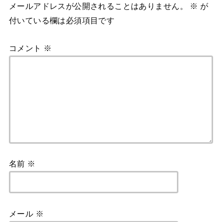
メールアドレスが公開されることはありません。
※
が
付いている欄は必須項目です
コメント
※
名前
※
メール
※