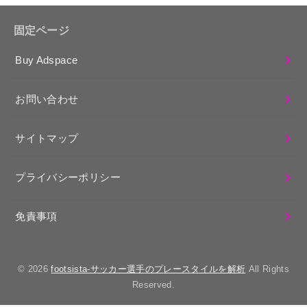
固定ページ
Buy Adspace
お問い合わせ
サイトマップ
プライバシーポリシー
免責事項
© 2026
footsista-サッカー選手のプレースタイルを解析
All Rights
Reserved.