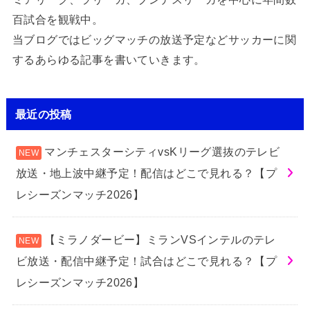
百試合を観戦中。
当ブログではビッグマッチの放送予定などサッカーに関
するあらゆる記事を書いていきます。
最近の投稿
マンチェスターシティvsKリーグ選抜のテレビ
放送・地上波中継予定！配信はどこで見れる？【プ
レシーズンマッチ2026】
【ミラノダービー】ミランVSインテルのテレ
ビ放送・配信中継予定！試合はどこで見れる？【プ
レシーズンマッチ2026】