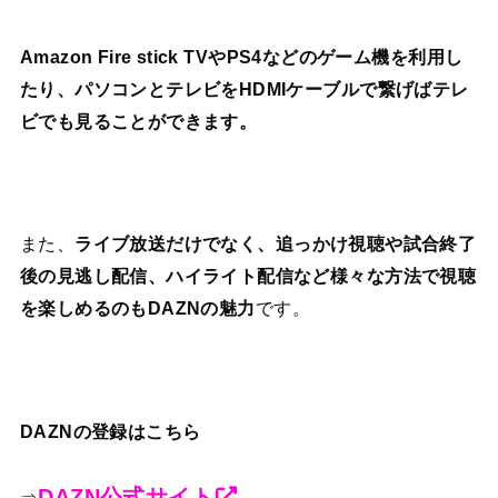
Amazon Fire stick TVやPS4などのゲーム機を利用し
たり、パソコンとテレビをHDMIケーブルで繋げばテレ
ビでも見ることができます。
また、
ライブ放送だけでなく、追っかけ視聴や試合終了
後の見逃し配信、ハイライト配信など様々な方法で視聴
を楽しめるのもDAZNの魅力
です。
DAZNの登録はこちら
DAZN公式サイト