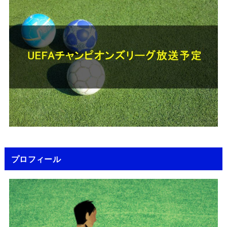
プロフィール