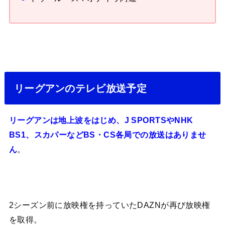
リーグアンのテレビ放送予定
リーグアンは地上波をはじめ、J SPORTSやNHK
BS1、スカパーなどBS・CS各局での放送はありませ
。
ん
2シーズン前に放映権を持っていたDAZNが再び放映権
を取得。