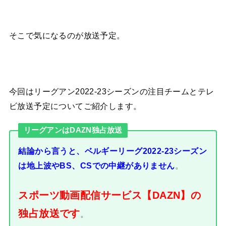
そこで気になるのが放送予定。
今回はリーグアン2022-23シーズンの注目チームとテレ
ビ放送予定についてご紹介します。
リーグアンはDAZN独占放送
結論から言うと、ベルギーリーグ2022-23シーズン
は
。
地上波やBS、CSでの中継がありません
スポーツ動画配信サービス【DAZN】の
独占放送です
。