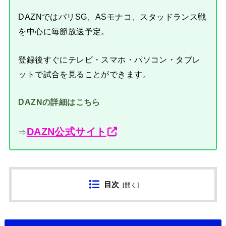
DAZNではパリSG、ASモナコ、スタッドランス戦
を中心に毎節放送予定。
登録後すぐにテレビ・スマホ・パソコン・タブレ
ットで試合を見ることができます。
DAZNの詳細はこちら
DAZN公式サイト
⇒
目次
[
開く
]