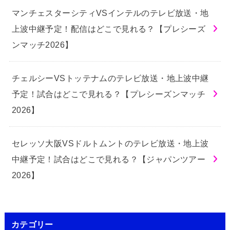
マンチェスターシティVSインテルのテレビ放送・地
上波中継予定！配信はどこで見れる？【プレシーズ
ンマッチ2026】
チェルシーVSトッテナムのテレビ放送・地上波中継
予定！試合はどこで見れる？【プレシーズンマッチ
2026】
セレッソ大阪VSドルトムントのテレビ放送・地上波
中継予定！試合はどこで見れる？【ジャパンツアー
2026】
カテゴリー