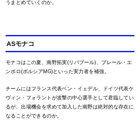
うまとめていくのか。
ASモナコ
モナコはこの夏、南野拓実(リバプール)、ブレール・エ
ンボロ(ボルシアMG)といった実力者を補強。
チームにはフランス代表ベン・イェデル、ドイツ代表ケ
ヴィン・フォラントが攻撃の中心選手として君臨してい
るが、出場機会を求めて加入した南野は絶対的な存在に
なることができるのか。