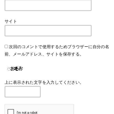
サイト
次回のコメントで使用するためブラウザーに自分の名
前、メールアドレス、サイトを保存する。
上に表示された文字を入力してください。