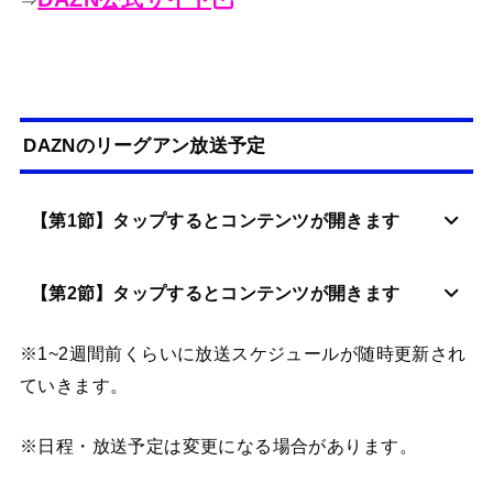
⇒
DAZNのリーグアン放送予定
【第1節】タップするとコンテンツが開きます
【第2節】タップするとコンテンツが開きます
※1~2週間前くらいに放送スケジュールが随時更新され
ていきます。
※日程・放送予定は変更になる場合があります。