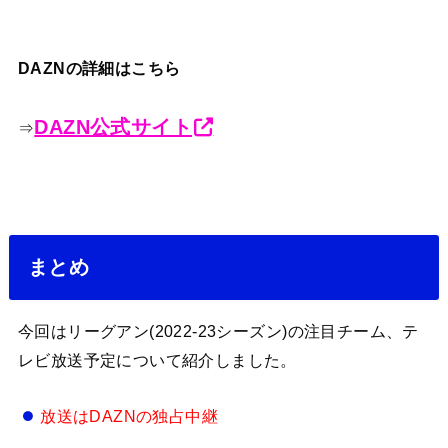
DAZNの詳細はこちら
DAZN公式サイト
⇒
まとめ
今回はリーグアン(2022-23シーズン)の注目チーム、テ
レビ放送予定について紹介しました。
放送はDAZNの独占中継