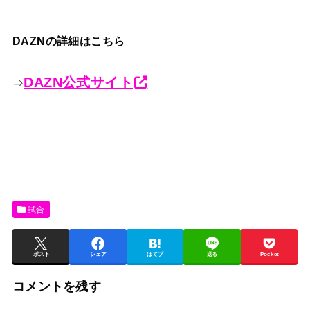
DAZNの詳細はこちら
DAZN公式サイト
⇒
試合
ポスト
シェア
はてブ
送る
Pocket
コメントを残す