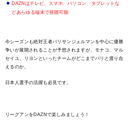
DAZNはテレビ、スマホ、パソコン、タブレットな
どあらゆる端末で視聴可能
今シーズンも絶対王者パリサンジェルマンを中心に優勝
争いが展開されることが予想されますが、モナコ、マル
セイユ、リヨンといったチームがどこまでパリと渡り合
えるのか。
日本人選手の活躍も必見です。
リーグアンをDAZNで楽しみましょう！