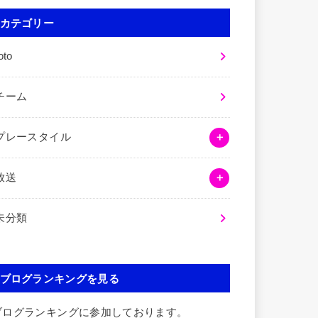
カテゴリー
oto
チーム
プレースタイル
放送
未分類
ブログランキングを見る
ブログランキングに参加しております。