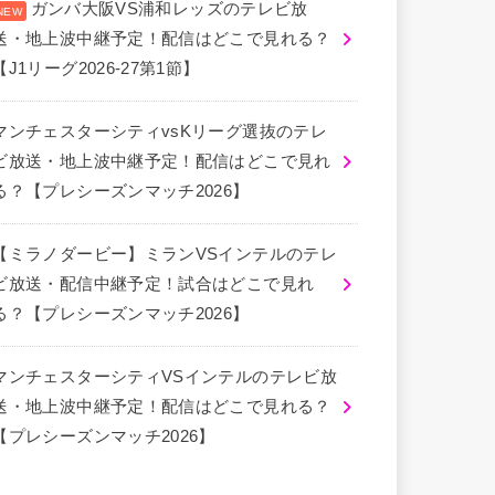
ガンバ大阪VS浦和レッズのテレビ放
送・地上波中継予定！配信はどこで見れる？
【J1リーグ2026-27第1節】
マンチェスターシティvsKリーグ選抜のテレ
ビ放送・地上波中継予定！配信はどこで見れ
る？【プレシーズンマッチ2026】
【ミラノダービー】ミランVSインテルのテレ
ビ放送・配信中継予定！試合はどこで見れ
る？【プレシーズンマッチ2026】
マンチェスターシティVSインテルのテレビ放
送・地上波中継予定！配信はどこで見れる？
【プレシーズンマッチ2026】