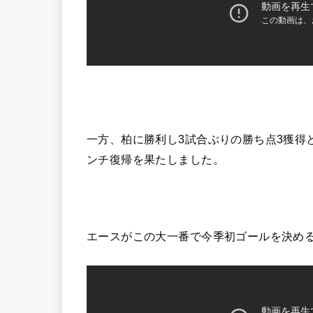
一方、柏に勝利し3試合ぶりの勝ち点3獲得
ンチ復帰を果たしました。
エースがこの大一番で今季初ゴールを決め