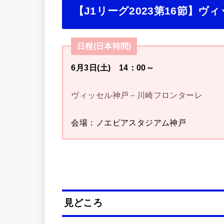
【J1リーグ2023第16節】
日程(日本時間)
6月3日(土) 14：00～
ヴィッセル神戸－川崎フロンターレ
会場：ノエビアスタジアム神戸
見どころ