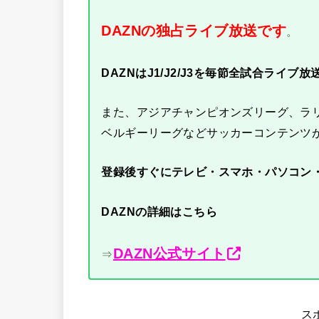
DAZNの独占ライブ放送です
。
DAZNはJ1/J2/J3を毎節全試合ライブ放
また、アジアチャンピオンズリーグ、ラ
ベルギーリーグなどサッカーコンテンツ
登録後すぐにテレビ・スマホ・パソコン
DAZNの詳細はこちら
DAZN公式サイト
⇒
ス