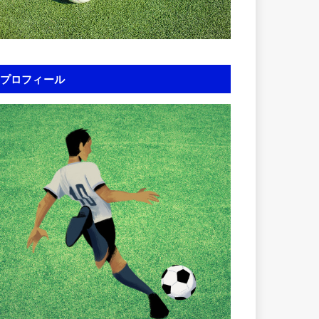
プロフィール