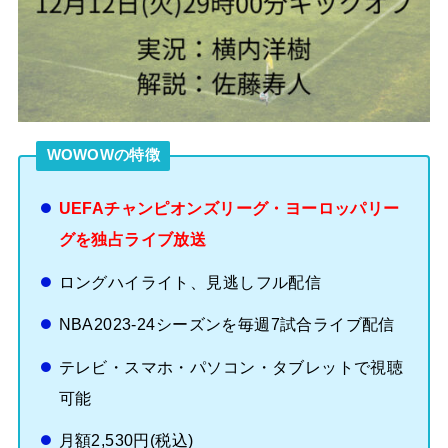
WOWOWの特徴
UEFAチャンピオンズリーグ・ヨーロッパリー
グを独占ライブ放送
ロングハイライト、見逃しフル配信
NBA2023-24シーズンを毎週7試合ライブ配信
テレビ・スマホ・パソコン・タブレットで視聴
可能
月額2,530円(税込)