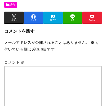
試合
ポスト
シェア
はてブ
送る
Pocket
コメントを残す
メールアドレスが公開されることはありません。
※
が
付いている欄は必須項目です
コメント
※