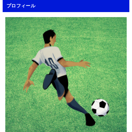
プロフィール