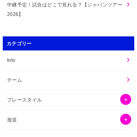
中継予定！試合はどこで見れる？【ジャパンツアー
2026】
カテゴリー
toto
チーム
プレースタイル
放送