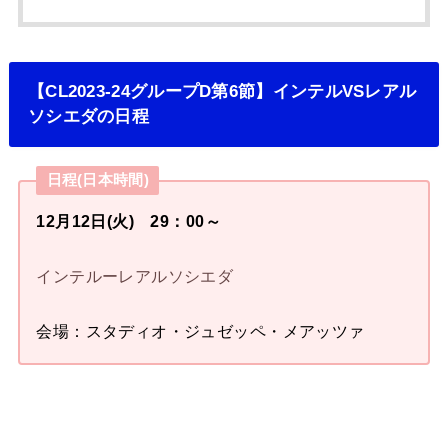
【CL2023-24グループD第6節】インテルVSレアル
ソシエダの日程
日程(日本時間)
12月12日(火) 29：00～
インテルーレアルソシエダ
会場：スタディオ・ジュゼッペ・メアッツァ