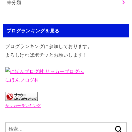
未分類
ブログランキングを見る
ブログランキングに参加しております。
よろしければポチッとお願いします！
にほんブログ村
サッカーランキング
検