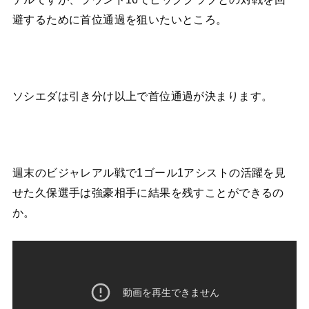
避するために首位通過を狙いたいところ。
ソシエダは引き分け以上で首位通過が決まります。
週末のビジャレアル戦で1ゴール1アシストの活躍を見
せた久保選手は強豪相手に結果を残すことができるの
か。