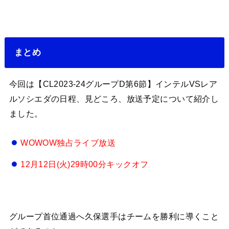
まとめ
今回は【CL2023-24グループD第6節】インテルVSレア
ルソシエダの日程、見どころ、放送予定について紹介し
ました。
WOWOW独占ライブ放送
12月12日(火)29時00分キックオフ
グループ首位通過へ久保選手はチームを勝利に導くこと