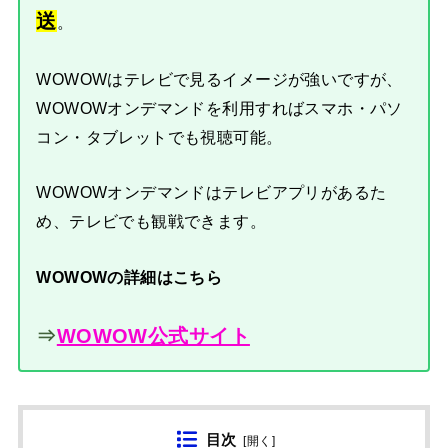
送
。
WOWOWはテレビで見るイメージが強いですが、
WOWOWオンデマンドを利用すればスマホ・パソ
コン・タブレットでも視聴可能。
WOWOWオンデマンドはテレビアプリがあるた
め、テレビでも観戦できます。
WOWOWの詳細はこちら
⇒
WOWOW公式サイト
目次
[
開く
]