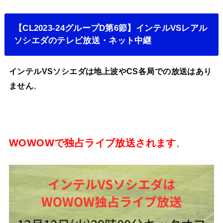
【CL2023-24グループD第6節】インテルVSレアル
ソシエダのテレビ放送・ネット中継
インテルVSソシエダは地上波やCS各局での放送はあり
ません
。
WOWOWで独占ライブ放送されます
。