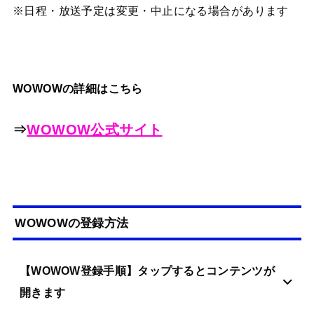
※日程・放送予定は変更・中止になる場合があります
WOWOWの詳細はこちら
⇒
WOWOW公式サイト
WOWOWの登録方法
【WOWOW登録手順】タップするとコンテンツが
開きます