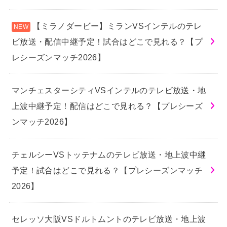
【ミラノダービー】ミランVSインテルのテレ
ビ放送・配信中継予定！試合はどこで見れる？【プ
レシーズンマッチ2026】
マンチェスターシティVSインテルのテレビ放送・地
上波中継予定！配信はどこで見れる？【プレシーズ
ンマッチ2026】
チェルシーVSトッテナムのテレビ放送・地上波中継
予定！試合はどこで見れる？【プレシーズンマッチ
2026】
セレッソ大阪VSドルトムントのテレビ放送・地上波