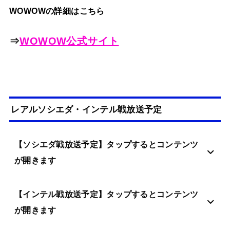
WOWOWの詳細はこちら
⇒
WOWOW公式サイト
レアルソシエダ・インテル戦放送予定
【ソシエダ戦放送予定】タップするとコンテンツ
が開きます
【インテル戦放送予定】タップするとコンテンツ
が開きます