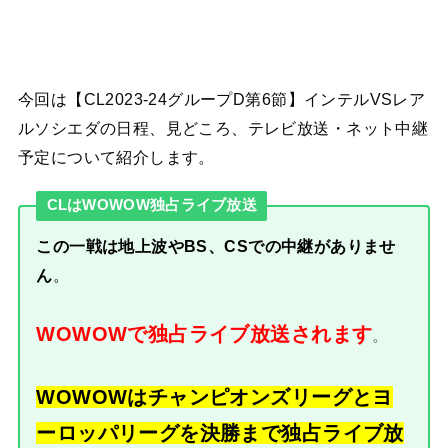
今回は【CL2023-24グループD第6節】インテルVSレア
ルソシエダの日程、見どころ、テレビ放送・ネット中継
予定について紹介します。
CLはWOWOW独占ライブ放送
この一戦は地上波やBS、CSでの中継がありませ
ん
。
WOWOWで独占ライブ放送されます
。
WOWOWはチャンピオンズリーグとヨ
ーロッパリーグを決勝まで独占ライブ放