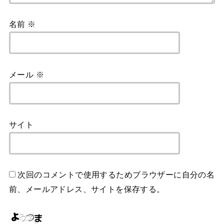
名前
※
メール
※
サイト
次回のコメントで使用するためブラウザーに自分の名
前、メールアドレス、サイトを保存する。