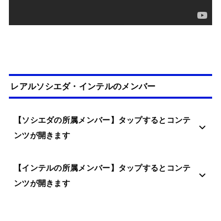
レアルソシエダ・インテルのメンバー
【ソシエダの所属メンバー】タップするとコンテ
ンツが開きます
【インテルの所属メンバー】タップするとコンテ
ンツが開きます