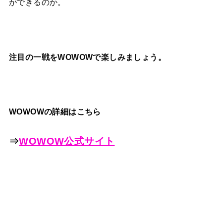
ができるのか。
注目の一戦をWOWOWで楽しみましょう。
WOWOWの詳細はこちら
⇒
WOWOW公式サイト