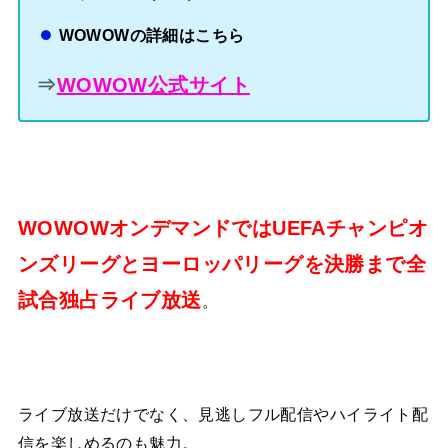
WOWOWの詳細はこちら
⇒
WOWOW公式サイト
WOWOWオンデマンドではUEFAチャンピオ
ンズリーグとヨーロッパリーグを決勝まで全
試合独占ライブ放送
。
ライブ放送だけでなく、見逃しフル配信やハイライト配
信を楽しめるのも魅力。