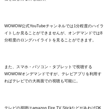
WOWOW公式YouTubeチャンネルでは1分程度のハイラ
イトしか見ることができませんが、オンデマンドでは8
分程度のロングハイライトを見ることができます。
また、スマホ・パソコン・タブレットで視聴する
WOWOWオンデマンドですが、テレビアプリを利用す
ればテレビでの大画面での視聴も可能に。
テレビの視聴はamazon Fire TV StickなどがあればOK