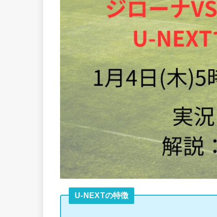
U-NEXTの特徴