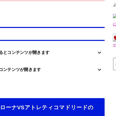
るとコンテンツが開きます
コンテンツが開きます
節】ジローナVSアトレティコマドリードの