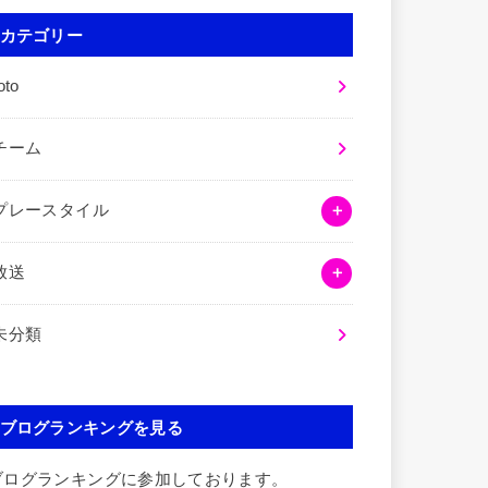
カテゴリー
oto
チーム
プレースタイル
放送
未分類
ブログランキングを見る
ブログランキングに参加しております。