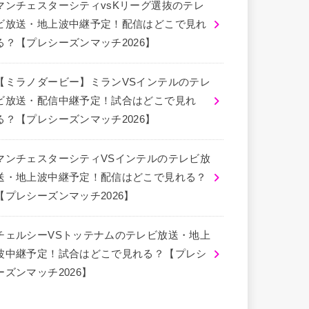
マンチェスターシティvsKリーグ選抜のテレ
ビ放送・地上波中継予定！配信はどこで見れ
る？【プレシーズンマッチ2026】
【ミラノダービー】ミランVSインテルのテレ
ビ放送・配信中継予定！試合はどこで見れ
る？【プレシーズンマッチ2026】
マンチェスターシティVSインテルのテレビ放
送・地上波中継予定！配信はどこで見れる？
【プレシーズンマッチ2026】
チェルシーVSトッテナムのテレビ放送・地上
波中継予定！試合はどこで見れる？【プレシ
ーズンマッチ2026】