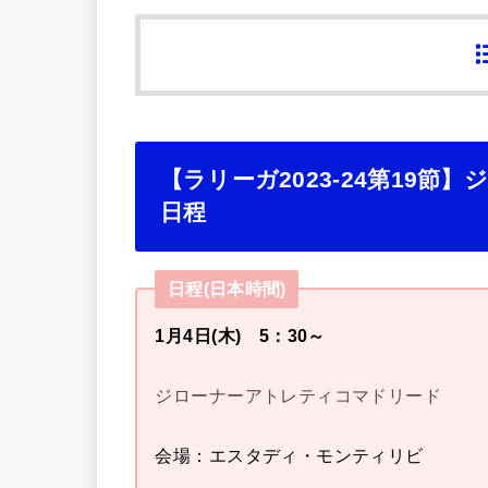
【ラリーガ2023-24第19
日程
日程(日本時間)
1月4日(木) 5：30～
ジローナーアトレティコマドリード
会場：エスタディ・モンティリビ