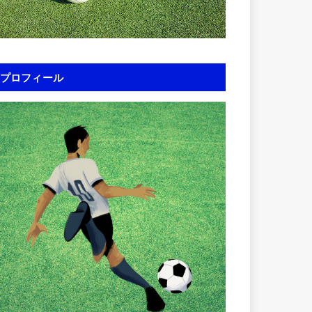
プロフィール