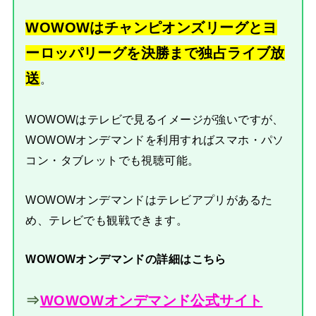
WOWOWはチャンピオンズリーグとヨ
ーロッパリーグを決勝まで独占ライブ放
送
。
WOWOWはテレビで見るイメージが強いですが、
WOWOWオンデマンドを利用すればスマホ・パソ
コン・タブレットでも視聴可能。
WOWOWオンデマンドはテレビアプリがあるた
め、テレビでも観戦できます。
WOWOWオンデマンドの詳細はこちら
⇒
WOWOWオンデマンド公式サイト