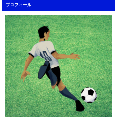
プロフィール