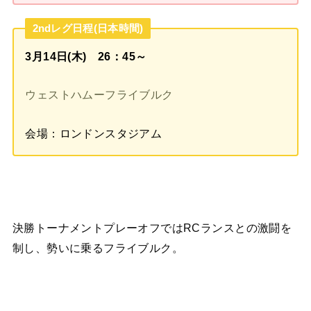
2ndレグ日程(日本時間)
3月14日(木) 26：45～
ウェストハムーフライブルク
会場：ロンドンスタジアム
決勝トーナメントプレーオフではRCランスとの激闘を
制し、勢いに乗るフライブルク。