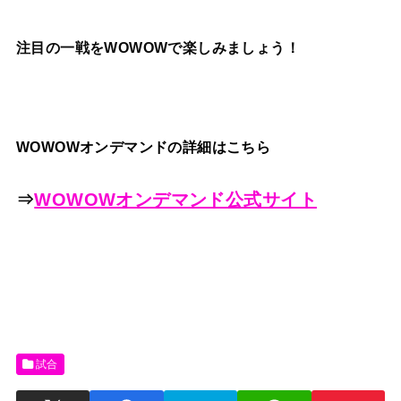
注目の一戦をWOWOWで楽しみましょう！
WOWOWオンデマンドの詳細はこちら
⇒
WOWOWオンデマンド公式サイト
試合