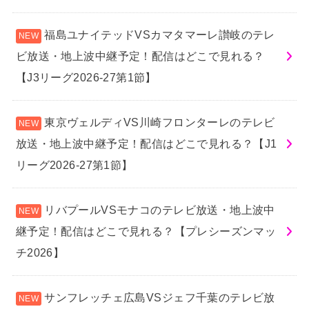
福島ユナイテッドVSカマタマーレ讃岐のテレ
ビ放送・地上波中継予定！配信はどこで見れる？
【J3リーグ2026-27第1節】
東京ヴェルディVS川崎フロンターレのテレビ
放送・地上波中継予定！配信はどこで見れる？【J1
リーグ2026-27第1節】
リバプールVSモナコのテレビ放送・地上波中
継予定！配信はどこで見れる？【プレシーズンマッ
チ2026】
サンフレッチェ広島VSジェフ千葉のテレビ放