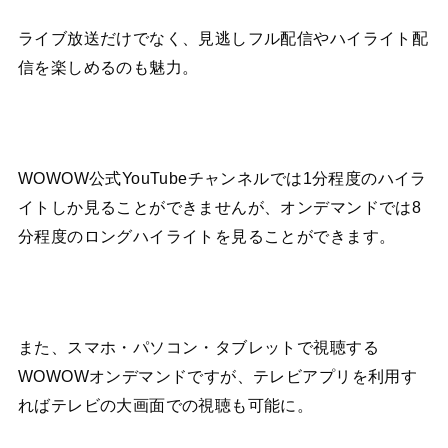
ライブ放送だけでなく、見逃しフル配信やハイライト配
信を楽しめるのも魅力。
WOWOW公式YouTubeチャンネルでは1分程度のハイラ
イトしか見ることができませんが、オンデマンドでは8
分程度のロングハイライトを見ることができます。
また、スマホ・パソコン・タブレットで視聴する
WOWOWオンデマンドですが、テレビアプリを利用す
ればテレビの大画面での視聴も可能に。