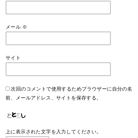
メール
※
サイト
次回のコメントで使用するためブラウザーに自分の名
前、メールアドレス、サイトを保存する。
上に表示された文字を入力してください。