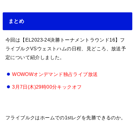
まとめ
今回は【EL2023-24決勝トーナメントラウンド16】フ
ライブルクVSウェストハムの日程、見どころ、放送予
定について紹介しました。
WOWOWオンデマンド独占ライブ放送
3月7日(木)29時00分キックオフ
フライブルクはホームでの1stレグを先勝できるのか。