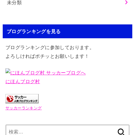
未分類
ブログランキングを見る
ブログランキングに参加しております。
よろしければポチッとお願いします！
にほんブログ村
サッカーランキング
検