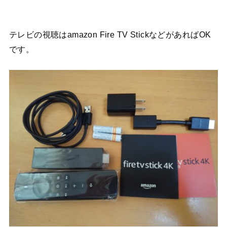
テレビの視聴はamazon Fire TV StickなどがあればOK
です。