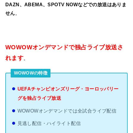
DAZN、ABEMA、SPOTV NOWなどでの放送はありま
せん
。
WOWOWオンデマンドで独占ライブ放送さ
れます
。
WOWOWの特徴
UEFAチャンピオンズリーグ・ヨーロッパリー
グを独占ライブ放送
WOWOWオンデマンドでは全試合ライブ配信
見逃し配信・ハイライト配信