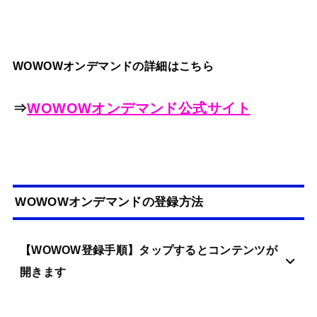
WOWOWオンデマンドの詳細はこちら
⇒
WOWOWオンデマンド公式サイト
WOWOWオンデマンドの登録方法
【WOWOW登録手順】タップするとコンテンツが
開きます