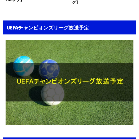
グ】
UEFAチャンピオンズリーグ放送予定