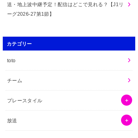
送・地上波中継予定！配信はどこで見れる？【J1リ
ーグ2026-27第1節】
カテゴリー
toto
チーム
プレースタイル
放送