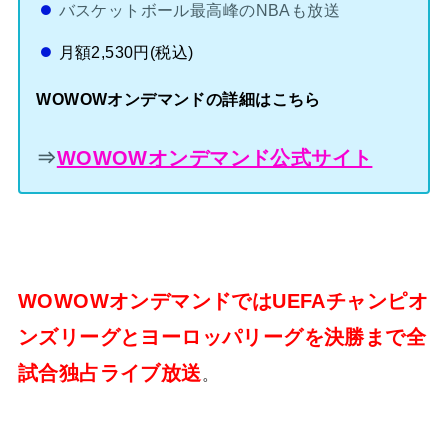
バスケットボール最高峰のNBAも放送
月額2,530円(税込)
WOWOWオンデマンドの詳細はこちら
⇒
WOWOWオンデマンド公式サイト
WOWOWオンデマンドではUEFAチャンピオ
ンズリーグとヨーロッパリーグを決勝まで全
試合独占ライブ放送
。