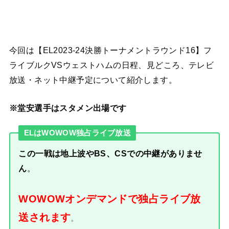
今回は【EL2023-24決勝トーナメントラウンド16】フ
ライブルクVSウェストハムの日程、見どころ、テレビ
放送・ネット中継予定について紹介します。
※堂安選手はスタメン出場です
ELはWOWOW独占ライブ放送
この一戦は地上波やBS、CSでの中継がありませ
ん
。
WOWOWオンデマンドで独占ライブ放
送されます
。