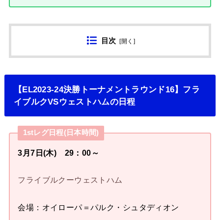
目次
[
開く
]
【EL2023-24決勝トーナメントラウンド16】フラ
イブルクVSウェストハムの日程
1stレグ日程(日本時間)
3月7日(木) 29：00～
フライブルクーウェストハム
会場：オイローパ＝パルク・シュタディオン