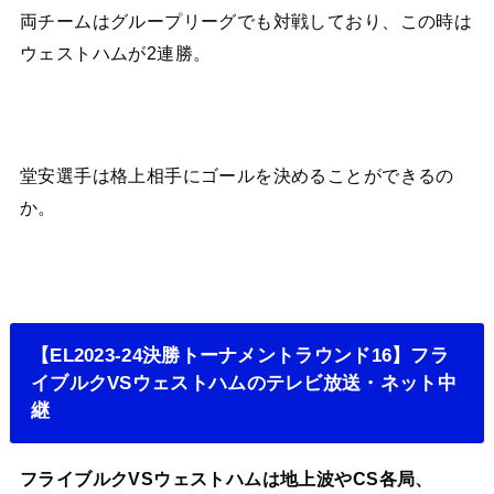
両チームはグループリーグでも対戦しており、この時は
ウェストハムが2連勝。
堂安選手は格上相手にゴールを決めることができるの
か。
【EL2023-24決勝トーナメントラウンド16】フラ
イブルクVSウェストハムのテレビ放送・ネット中
継
フライブルクVSウェストハムは地上波やCS各局、