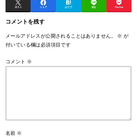
ポスト
シェア
はてブ
送る
Pocket
コメントを残す
メールアドレスが公開されることはありません。
※
が
付いている欄は必須項目です
コメント
※
名前
※