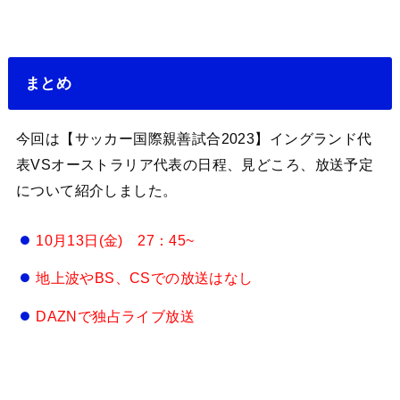
まとめ
今回は【サッカー国際親善試合2023】イングランド代
表VSオーストラリア代表の日程、見どころ、放送予定
について紹介しました。
10月13日(金) 27：45~
地上波やBS、CSでの放送はなし
DAZNで独占ライブ放送