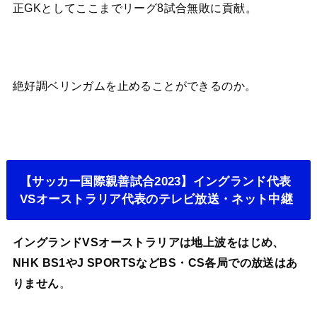
正GKとしてここまでリーグ8試合無敗に貢献。
絶好調ベリンガムを止めることができるのか。
【サッカー国際親善試合2023】イングランド代表
VSオーストラリア代表のテレビ放送・ネット中継
イングランドVSオーストラリアは地上波をはじめ、
NHK BS1やJ SPORTSなどBS・CS各局での放送はあ
りません
。