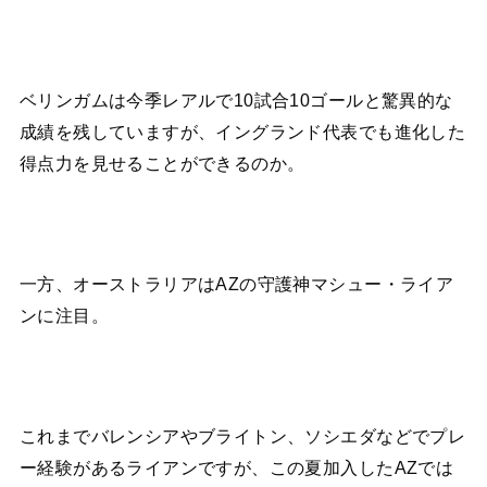
ベリンガムは今季レアルで10試合10ゴールと驚異的な
成績を残していますが、イングランド代表でも進化した
得点力を見せることができるのか。
一方、オーストラリアはAZの守護神マシュー・ライア
ンに注目。
これまでバレンシアやブライトン、ソシエダなどでプレ
ー経験があるライアンですが、この夏加入したAZでは