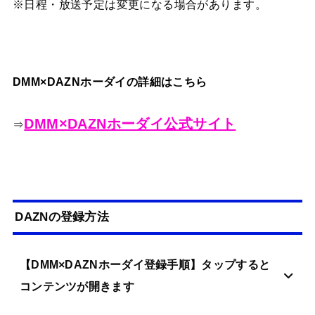
※日程・放送予定は変更になる場合があります。
DMM×DAZNホーダイの詳細はこちら
DMM×DAZNホーダイ公式サイト
⇒
DAZNの登録方法
【DMM×DAZNホーダイ登録手順】タップすると
コンテンツが開きます