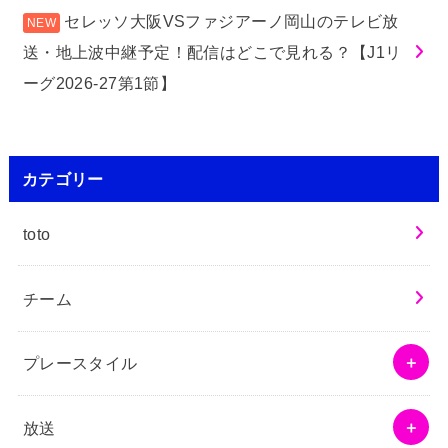
セレッソ大阪VSファジアーノ岡山のテレビ放
送・地上波中継予定！配信はどこで見れる？【J1リ
ーグ2026-27第1節】
カテゴリー
toto
チーム
プレースタイル
放送