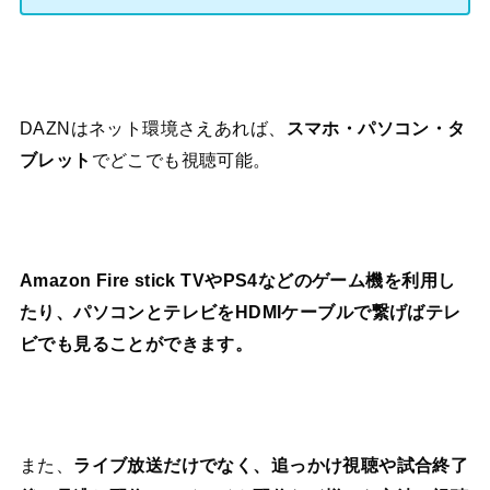
DAZNはネット環境さえあれば、
スマホ・パソコン・タ
ブレット
でどこでも視聴可能。
Amazon Fire stick TVやPS4などのゲーム機を利用し
たり、パソコンとテレビをHDMIケーブルで繋げばテレ
ビでも見ることができます。
また、
ライブ放送だけでなく、追っかけ視聴や試合終了