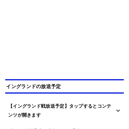
イングランドの放送予定
【イングランド戦放送予定】タップするとコンテ
ンツが開きます