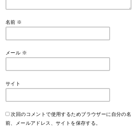
名前
※
メール
※
サイト
次回のコメントで使用するためブラウザーに自分の名
前、メールアドレス、サイトを保存する。