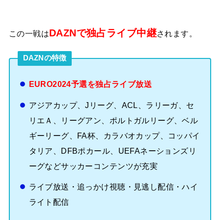
DAZNで独占ライブ中継
この一戦は
されます。
DAZNの特徴
EURO2024予選を独占ライブ放送
アジアカップ、Jリーグ、ACL、ラリーガ、セ
リエＡ、リーグアン、ポルトガルリーグ、ベル
ギーリーグ、FA杯、カラバオカップ、コッパイ
タリア、DFBポカール、UEFAネーションズリ
ーグなどサッカーコンテンツが充実
ライブ放送・追っかけ視聴・見逃し配信・ハイ
ライト配信