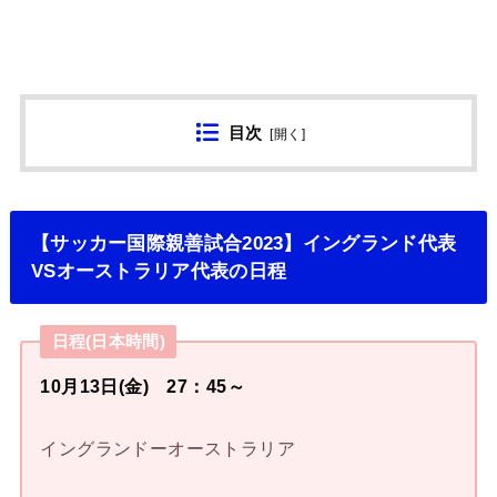
目次
[
開く
]
【サッカー国際親善試合2023】イングランド代表
VSオーストラリア代表の日程
日程(日本時間)
10月13日(金) 27：45～
イングランドーオーストラリア