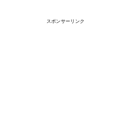
スポンサーリンク