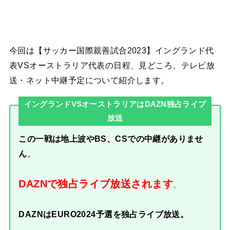
今回は【サッカー国際親善試合2023】イングランド代
表VSオーストラリア代表の日程、見どころ、テレビ放
送・ネット中継予定について紹介します。
イングランドVSオーストラリアはDAZN独占ライブ
放送
この一戦は地上波やBS、CSでの中継がありませ
ん
。
DAZNで独占ライブ放送されます
。
DAZNはEURO2024予選を独占ライブ放送。