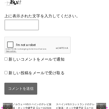
上に表示された文字を入力してください。
新しいコメントをメールで通知
新しい投稿をメールで受け取る
ノルウェーVSスペインのテレビ放
スペインVSスコットランドのテレ
送・ネット中継予定【ユーロ2024
ビ放送・ネット中継予定【ユーロ