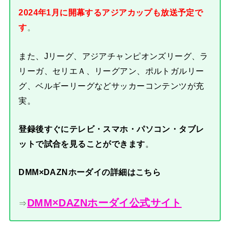
2024年1月に開幕するアジアカップも放送予定で
す
。
また、Jリーグ、アジアチャンピオンズリーグ、ラ
リーガ、セリエＡ、リーグアン、ポルトガルリー
グ、ベルギーリーグなどサッカーコンテンツが充
実。
登録後すぐにテレビ・スマホ・パソコン・タブレ
ットで試合を見ることができます
。
DMM×DAZNホーダイの詳細はこちら
DMM×DAZNホーダイ公式サイト
⇒