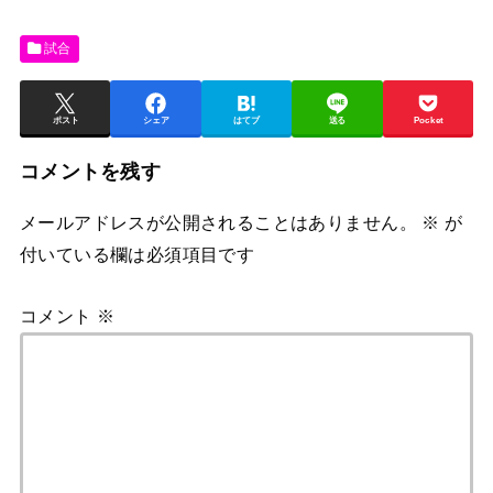
試合
ポスト
シェア
はてブ
送る
Pocket
コメントを残す
メールアドレスが公開されることはありません。
※
が
付いている欄は必須項目です
コメント
※