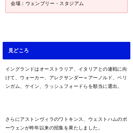
会場：ウェンブリー・スタジアム
見どころ
イングランドはオーストラリア、イタリアとの連戦に向
けて、ウォーカー、アレクサンダー＝アーノルド、ベリ
ンガム、ケイン、ラッシュフォードらを順当に選出。
さらにアストンヴィラのワトキンス、ウェストハムのボ
ーウェンが昨年以来の招集を果たしました。