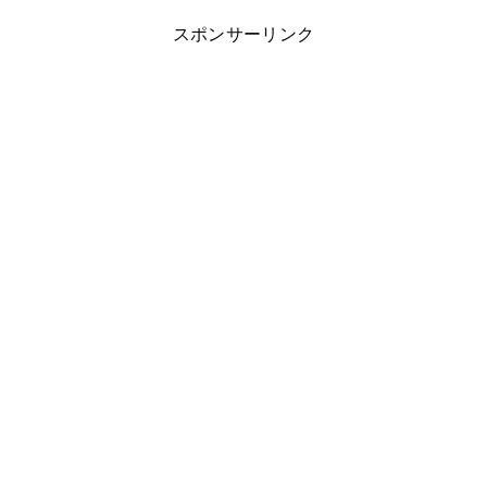
スポンサーリンク