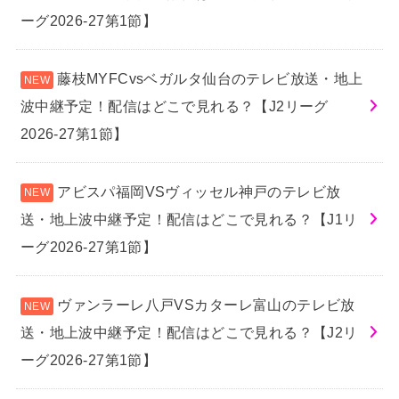
ーグ2026-27第1節】
藤枝MYFCvsベガルタ仙台のテレビ放送・地上
波中継予定！配信はどこで見れる？【J2リーグ
2026-27第1節】
アビスパ福岡VSヴィッセル神戸のテレビ放
送・地上波中継予定！配信はどこで見れる？【J1リ
ーグ2026-27第1節】
ヴァンラーレ八戸VSカターレ富山のテレビ放
送・地上波中継予定！配信はどこで見れる？【J2リ
ーグ2026-27第1節】