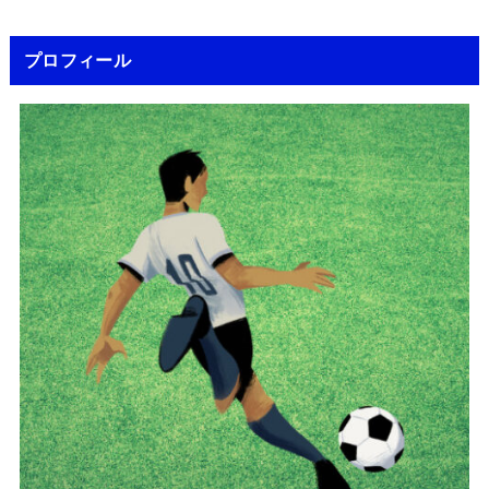
プロフィール