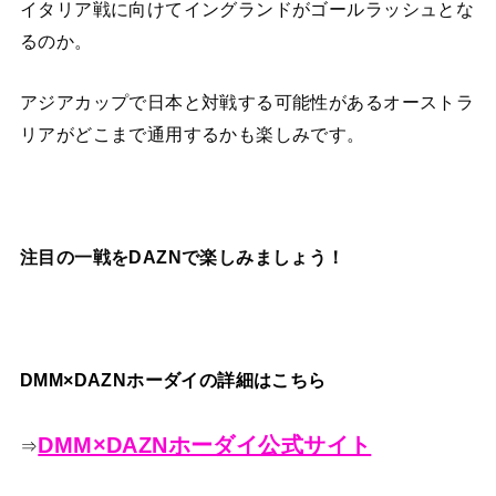
イタリア戦に向けてイングランドがゴールラッシュとな
るのか。
アジアカップで日本と対戦する可能性があるオーストラ
リアがどこまで通用するかも楽しみです。
注目の一戦をDAZNで楽しみましょう！
DMM×DAZNホーダイの詳細はこちら
DMM×DAZNホーダイ公式サイト
⇒