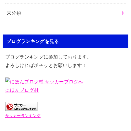
未分類
ブログランキングを見る
ブログランキングに参加しております。
よろしければポチッとお願いします！
にほんブログ村
サッカーランキング