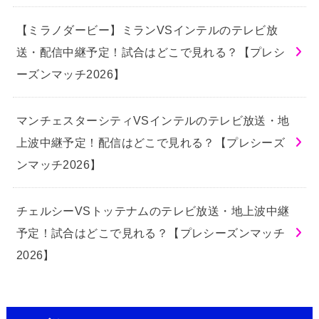
【ミラノダービー】ミランVSインテルのテレビ放
送・配信中継予定！試合はどこで見れる？【プレシ
ーズンマッチ2026】
マンチェスターシティVSインテルのテレビ放送・地
上波中継予定！配信はどこで見れる？【プレシーズ
ンマッチ2026】
チェルシーVSトッテナムのテレビ放送・地上波中継
予定！試合はどこで見れる？【プレシーズンマッチ
2026】