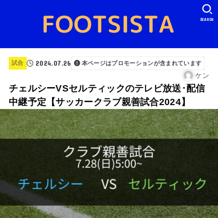
SEARCH
2024.07.26
試合
本ページはプロモーションが含まれています
ケン
チェルシーVSセルティックのテレビ放送･配信
中継予定【サッカークラブ親善試合2024】