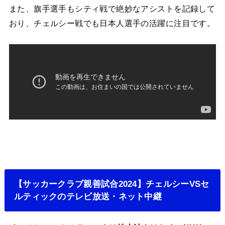
また、旗手選手もシティ戦で絶妙なアシストを記録して
おり、チェルシー戦でも日本人選手の活躍に注目です。
【サッカークラブ親善試合2024】チェルシーVSセ
ルティックのテレビ放送・ネット中継