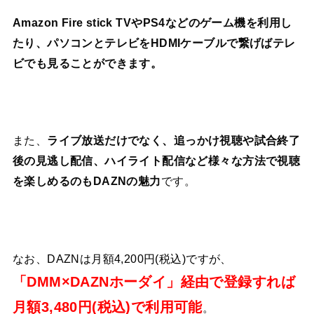
Amazon Fire stick TVやPS4などのゲーム機を利用し
たり、パソコンとテレビをHDMIケーブルで繋げばテレ
ビでも見ることができます。
また、
ライブ放送だけでなく、追っかけ視聴や試合終了
後の見逃し配信、ハイライト配信など様々な方法で視聴
を楽しめるのもDAZNの魅力
です。
なお、DAZNは月額4,200円(税込)ですが、
「DMM×DAZNホーダイ」経由で登録すれば
月額3,480円(税込)で利用可能
。