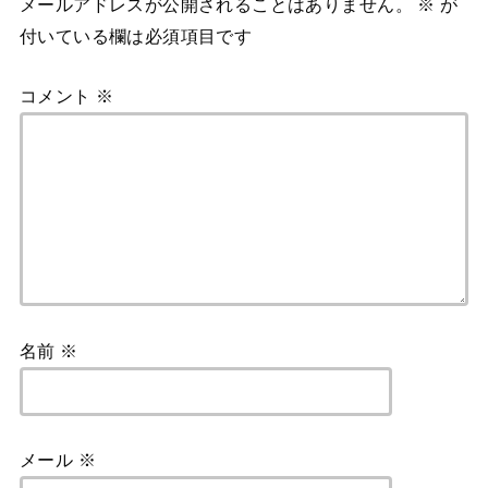
メールアドレスが公開されることはありません。
※
が
付いている欄は必須項目です
コメント
※
名前
※
メール
※