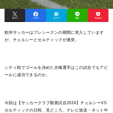
ポスト
シェア
はてブ
送る
Pocket
欧州サッカーはプレシーズンの期間に突入しています
が、チェルシーとセルティックが激突。
シティ戦でゴールを決めた古橋選手はこの試合でもアピ
ールに成功できるのか。
今回は【サッカークラブ親善試合2024】チェルシーVS
セルティックの日程、見どころ、テレビ放送・ネット中