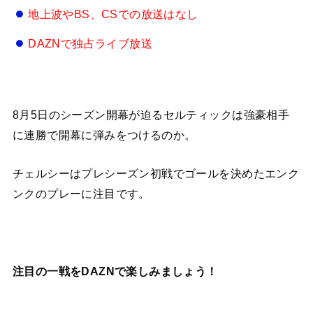
地上波やBS、CSでの放送はなし
DAZNで独占ライブ放送
8月5日のシーズン開幕が迫るセルティックは強豪相手
に連勝で開幕に弾みをつけるのか。
チェルシーはプレシーズン初戦でゴールを決めたエンク
ンクのプレーに注目です。
注目の一戦をDAZNで楽しみましょう！