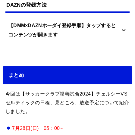
DAZNの登録方法
【DMM×DAZNホーダイ登録手順】タップすると
コンテンツが開きます
まとめ
今回は【サッカークラブ親善試合2024】チェルシーVS
セルティックの日程、見どころ、放送予定について紹介
しました。
7月28日(日) 05：00~