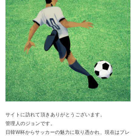
サイトに訪れて頂きありがとうございます。
管理人のジョンです。
日韓W杯からサッカーの魅力に取り憑かれ、現在はプレ