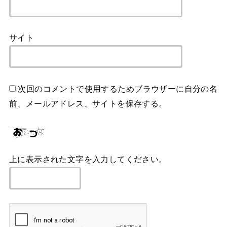
サイト
次回のコメントで使用するためブラウザーに自分の名
前、メールアドレス、サイトを保存する。
上に表示された文字を入力してください。