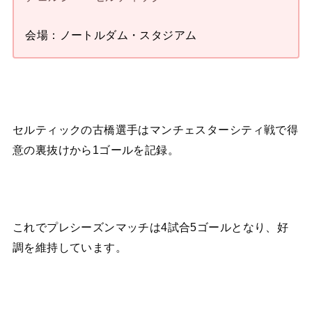
会場：ノートルダム・スタジアム
セルティックの古橋選手はマンチェスターシティ戦で得
意の裏抜けから1ゴールを記録。
これでプレシーズンマッチは4試合5ゴールとなり、好
調を維持しています。