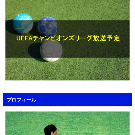
プロフィール