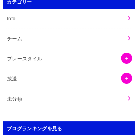
カテゴリー
toto
チーム
プレースタイル
放送
未分類
ブログランキングを見る