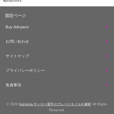
善試合2024】
固定ページ
Buy Adspace
お問い合わせ
サイトマップ
プライバシーポリシー
免責事項
© 2026
footsista-サッカー選手のプレースタイルを解析
All Rights
Reserved.