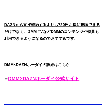
DAZNから直接契約するよりも720円お得に視聴できる
だけでなく、DMM TVなどDMMのコンテンツや特典も
利用できるようになるのでおすすめです
。
DMM×DAZNホーダイの詳細はこちら
DMM×DAZNホーダイ公式サイト
⇒