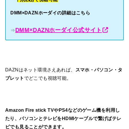
DMM×DAZNホーダイの詳細はこちら
DMM×DAZNホーダイ公式サイト
⇒
DAZNはネット環境さえあれば、
スマホ・パソコン・タ
ブレット
でどこでも視聴可能。
Amazon Fire stick TVやPS4などのゲーム機を利用し
たり、パソコンとテレビをHDMIケーブルで繋げばテレ
ビでも見ることができます。