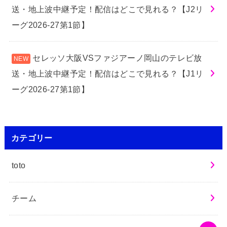
送・地上波中継予定！配信はどこで見れる？【J2リ
ーグ2026-27第1節】
セレッソ大阪VSファジアーノ岡山のテレビ放
送・地上波中継予定！配信はどこで見れる？【J1リ
ーグ2026-27第1節】
カテゴリー
toto
チーム