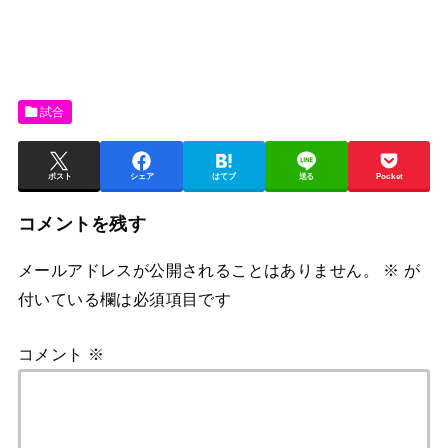
試合
ポスト
シェア
はてブ
送る
Pocket
コメントを残す
メールアドレスが公開されることはありません。
※
が
付いている欄は必須項目です
コメント
※