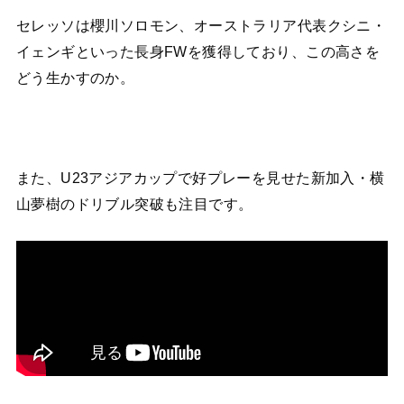
セレッソは櫻川ソロモン、オーストラリア代表クシニ・
イェンギといった長身FWを獲得しており、この高さを
どう生かすのか。
また、U23アジアカップで好プレーを見せた新加入・横
山夢樹のドリブル突破も注目です。