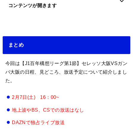
コンテンツが開きます
まとめ
今回は【J1百年構想リーグ第1節】セレッソ大阪VSガン
バ大阪の日程、見どころ、放送予定について紹介しまし
た。
2月7日(土) 16：00~
地上波やBS、CSでの放送はなし
DAZNで独占ライブ放送