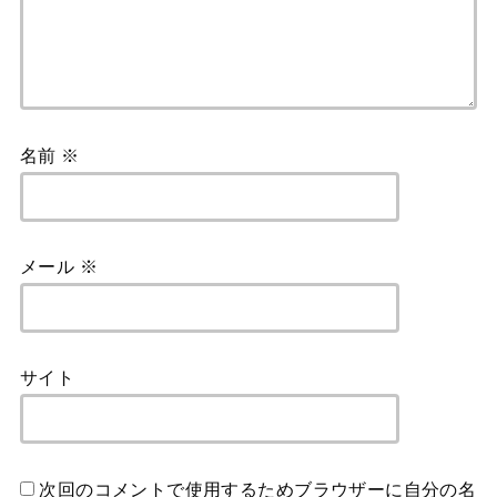
名前
※
メール
※
サイト
次回のコメントで使用するためブラウザーに自分の名