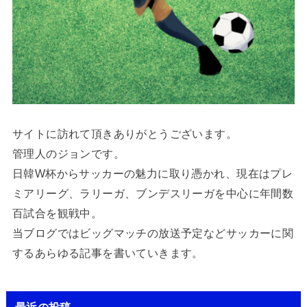
サイトに訪れて頂きありがとうございます。
管理人のジョンです。
日韓W杯からサッカーの魅力に取り憑かれ、現在はプレ
ミアリーグ、ラリーガ、ブンデスリーガを中心に年間数
百試合を観戦中。
当ブログではビッグマッチの放送予定などサッカーに関
するあらゆる記事を書いていきます。
最近の投稿