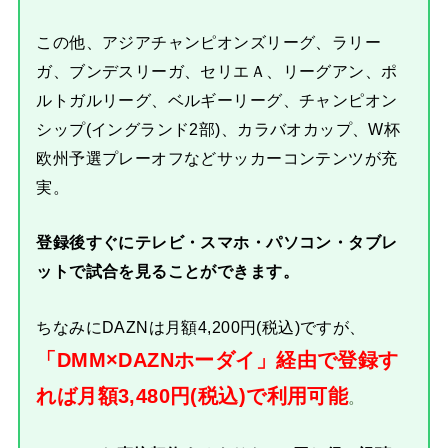
この他、アジアチャンピオンズリーグ、ラリー
ガ、ブンデスリーガ、セリエＡ、リーグアン、ポ
ルトガルリーグ、ベルギーリーグ、チャンピオン
シップ(イングランド2部)、カラバオカップ、W杯
欧州予選プレーオフなどサッカーコンテンツが充
実。
登録後すぐにテレビ・スマホ・パソコン・タブレ
ットで試合を見ることができます。
ちなみにDAZNは月額4,200円(税込)ですが、
「DMM×DAZNホーダイ」経由で登録す
れば月額3,480円(税込)で利用可能
。