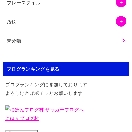
プレースタイル
放送
未分類
ブログランキングを見る
ブログランキングに参加しております。
よろしければポチッとお願いします！
にほんブログ村