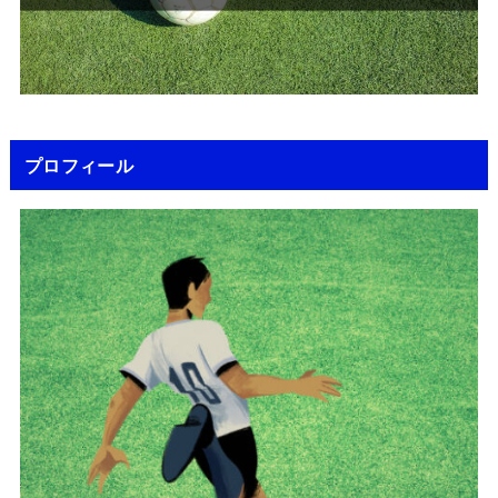
プロフィール