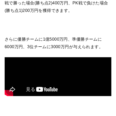
戦で勝った場合(勝ち点2)400万円、PK戦で負けた場合
(勝ち点1)200万円を獲得できます。
さらに優勝チームに1億5000万円、準優勝チームに
6000万円、3位チームに3000万円が与えられます。