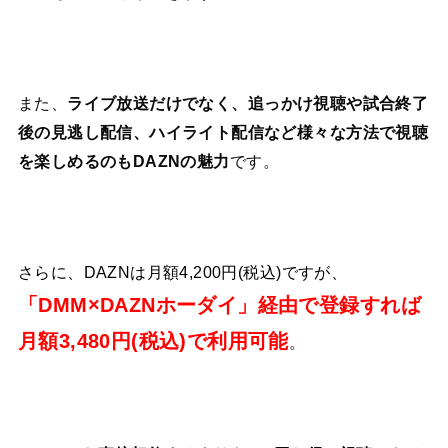
また、
ライブ放送だけでなく、追っかけ視聴や試合終了
後の見逃し配信、ハイライト配信など様々な方法で視聴
を楽しめるのもDAZNの魅力
です。
さらに、DAZNは月額4,200円(税込)ですが、
「DMM×DAZNホーダイ」経由で登録すれば
月額3,480円(税込)で利用可能
。