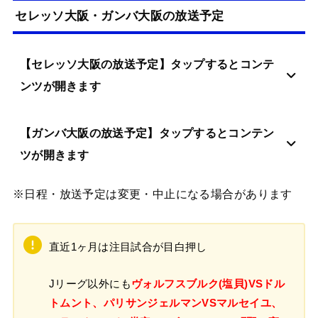
セレッソ大阪・ガンバ大阪の放送予定
【セレッソ大阪の放送予定】タップするとコンテ
ンツが開きます
【ガンバ大阪の放送予定】タップするとコンテン
ツが開きます
※日程・放送予定は変更・中止になる場合があります
直近1ヶ月は注目試合が目白押し
Jリーグ以外にも
ヴォルフスブルク(塩貝)VSドル
トムント、パリサンジェルマンVSマルセイユ、