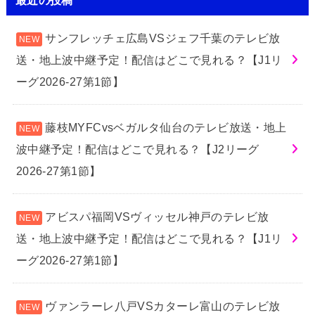
サンフレッチェ広島VSジェフ千葉のテレビ放
送・地上波中継予定！配信はどこで見れる？【J1リ
ーグ2026-27第1節】
藤枝MYFCvsベガルタ仙台のテレビ放送・地上
波中継予定！配信はどこで見れる？【J2リーグ
2026-27第1節】
アビスパ福岡VSヴィッセル神戸のテレビ放
送・地上波中継予定！配信はどこで見れる？【J1リ
ーグ2026-27第1節】
ヴァンラーレ八戸VSカターレ富山のテレビ放