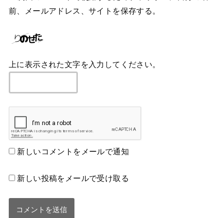
前、メールアドレス、サイトを保存する。
上に表示された文字を入力してください。
新しいコメントをメールで通知
新しい投稿をメールで受け取る