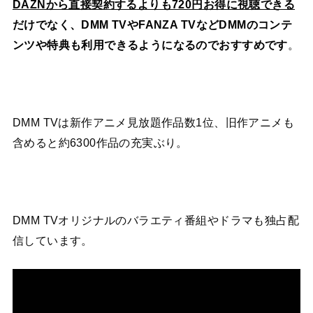
DAZNから直接契約するよりも720円お得に視聴できる
だけでなく、DMM TVやFANZA TVなどDMMのコンテ
ンツや特典も利用できるようになるのでおすすめです
。
DMM TVは新作アニメ見放題作品数1位、旧作アニメも
含めると約6300作品の充実ぶり。
DMM TVオリジナルのバラエティ番組やドラマも独占配
信しています。