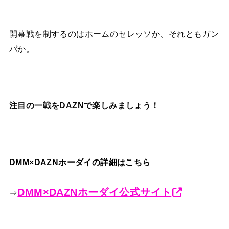
開幕戦を制するのはホームのセレッソか、それともガン
バか。
注目の一戦をDAZNで楽しみましょう！
DMM×DAZNホーダイの詳細はこちら
DMM×DAZNホーダイ公式サイト
⇒