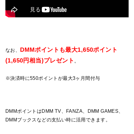
DMMポイントも最大1,650ポイント
なお、
(1,650円相当)プレゼント
。
※決済時に550ポイントが最大3ヶ月間付与
DMMポイントはDMM TV、FANZA、DMM GAMES、
DMMブックスなどの支払い時に活用できます。