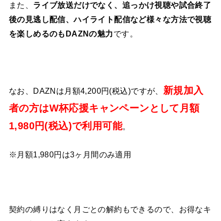
また、
ライブ放送だけでなく、追っかけ視聴や試合終了
後の見逃し配信、ハイライト配信など様々な方法で視聴
を楽しめるのもDAZNの魅力
です。
新規加入
なお、DAZNは月額4,200円(税込)ですが、
者の方はW杯応援キャンペーンとして月額
1,980円(税込)で利用可能
。
※月額1,980円は3ヶ月間のみ適用
契約の縛りはなく月ごとの解約もできるので、お得なキ