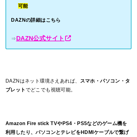
可能
DAZNの詳細はこちら
DAZN公式サイト
⇒
DAZNはネット環境さえあれば、
スマホ・パソコン・タ
ブレット
でどこでも視聴可能。
Amazon Fire stick TVやPS4・PS5などのゲーム機を
利用したり、パソコンとテレビをHDMIケーブルで繋げ