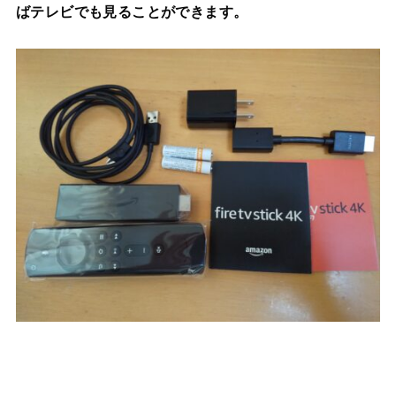
ばテレビでも見ることができます。