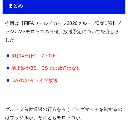
まとめ
今回は【FIFAワールドカップ2026グループC第1節】ブ
ラジルVSモロッコの日程、放送予定について紹介しま
した。
6月14日(日)
7：00~
地上波やBS、CSでの放送はなし
DAZN独占ライブ放送
グループ首位通過の行方を占うビッグマッチを制するの
はブラジルか、それともモロッコか。