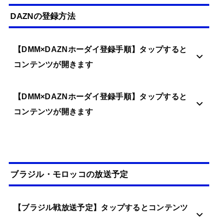
DAZNの登録方法
【DMM×DAZNホーダイ登録手順】タップすると
コンテンツが開きます
【DMM×DAZNホーダイ登録手順】タップすると
コンテンツが開きます
ブラジル・モロッコの放送予定
【ブラジル戦放送予定】タップするとコンテンツ