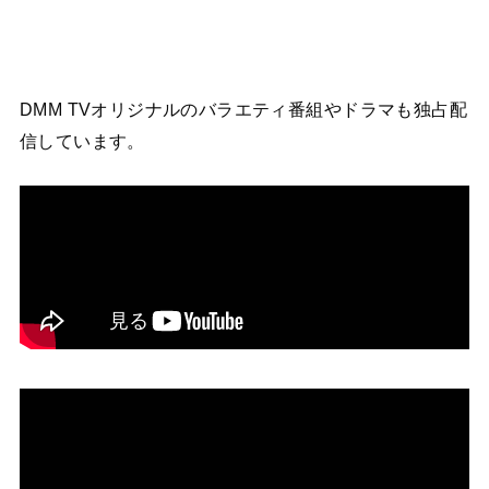
DMM TVオリジナルのバラエティ番組やドラマも独占配
信しています。