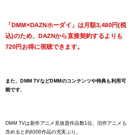
「DMM×DAZNホーダイ」は月額3,480円(税
込)のため、DAZNから直接契約するよりも
720円お得に視聴できます。
また、DMM TVなどDMMのコンテンツや特典も利用可
能です
。
DMM TVは新作アニメ見放題作品数1位、旧作アニメも
含めると約6300作品の充実ぶり。