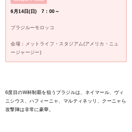
6月14日(日) 7：00～
ブラジルーモロッコ
会場：メットライフ・スタジアム(アメリカ・ニュ
ージャージー)
6度目のW杯制覇を狙うブラジルは、ネイマール、ヴィ
ニシウス、ハフィーニャ、マルティネッリ、クーニャら
攻撃陣は非常に豪華。