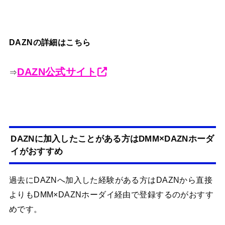
DAZNの詳細はこちら
DAZN公式サイト
⇒
DAZNに加入したことがある方はDMM×DAZNホーダ
イがおすすめ
過去にDAZNへ加入した経験がある方はDAZNから直接
よりもDMM×DAZNホーダイ経由で登録するのがおすす
めです。