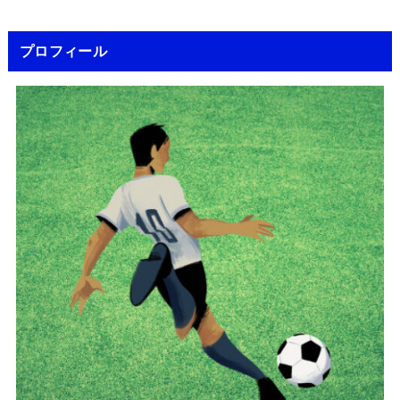
プロフィール