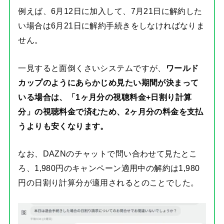
例えば、6月12日に加入して、7月21日に解約した
い場合は6月21日に解約手続きをしなければなりま
せん。
一見すると面倒くさいシステムですが、
ワールド
カップのようにあらかじめ見たい期間が決まって
いる場合は、「1ヶ月分の視聴料金+日割り計算
分」の視聴料金で済むため、2ヶ月分の料金を支払
うよりも安くなります。
なお、DAZNのチャットで問い合わせて見たとこ
ろ、1,980円のキャンペーン適用中の解約は1,980
円の日割り計算分が適用されるとのことでした。