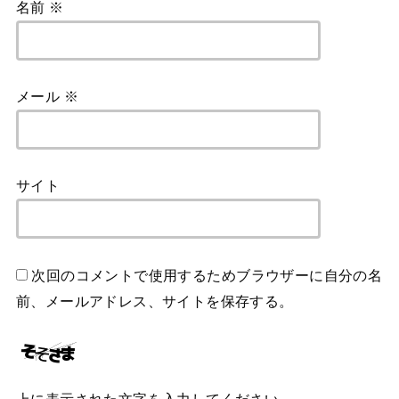
名前
※
メール
※
サイト
次回のコメントで使用するためブラウザーに自分の名
前、メールアドレス、サイトを保存する。