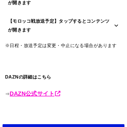
が開きます
【モロッコ戦放送予定】タップするとコンテンツ
が開きます
※日程・放送予定は変更・中止になる場合があります
DAZNの詳細はこちら
DAZN公式サイト
⇒