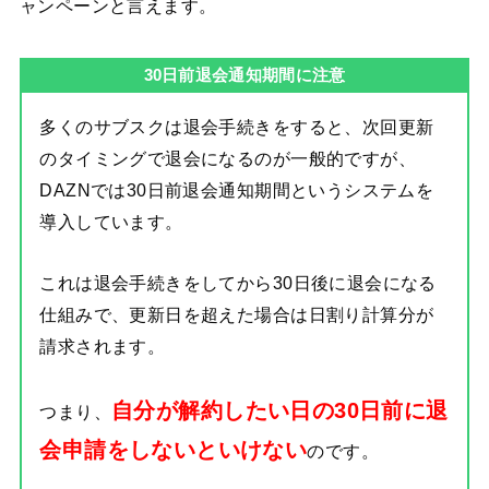
ャンペーンと言えます。
30日前退会通知期間に注意
多くのサブスクは退会手続きをすると、次回更新
のタイミングで退会になるのが一般的ですが、
DAZNでは30日前退会通知期間というシステムを
導入しています。
これは退会手続きをしてから30日後に退会になる
仕組みで、更新日を超えた場合は日割り計算分が
請求されます。
自分が解約したい日の30日前に退
つまり、
会申請をしないといけない
のです。