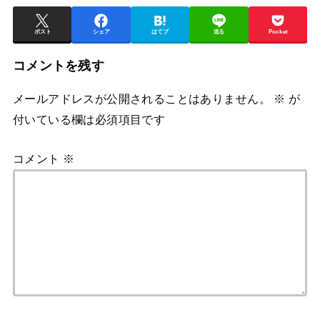
ポスト
シェア
はてブ
送る
Pocket
コメントを残す
メールアドレスが公開されることはありません。
※
が
付いている欄は必須項目です
コメント
※