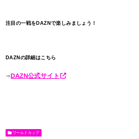
注目の一戦をDAZNで楽しみましょう！
DAZNの詳細はこちら
DAZN公式サイト
⇒
ワールドカップ