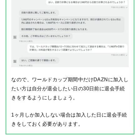
なので、ワールドカップ期間中だけDAZNに加入し
たい方は自分が退会したい日の30日前に退会手続
きをするようにしましょう。
1ヶ月しか加入しない場合は加入した日に退会手続
きをしておく必要があります。